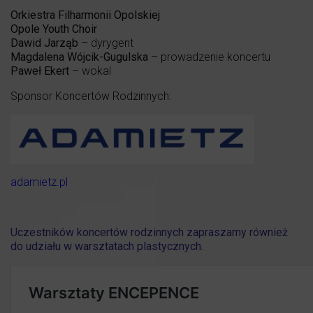
Orkiestra Filharmonii Opolskiej
Opole Youth Choir
Dawid Jarząb
– dyrygent
Magdalena Wójcik-Gugulska
– prowadzenie koncertu
Paweł Ekert
– wokal
Sponsor Koncertów Rodzinnych:
adamietz.pl
Uczestników koncertów rodzinnych zapraszamy również
do udziału w warsztatach plastycznych.