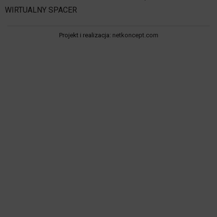
WIRTUALNY SPACER
Projekt i realizacja:
netkoncept.com