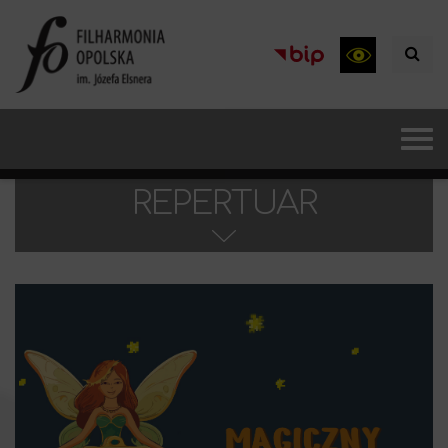
REPERTUAR