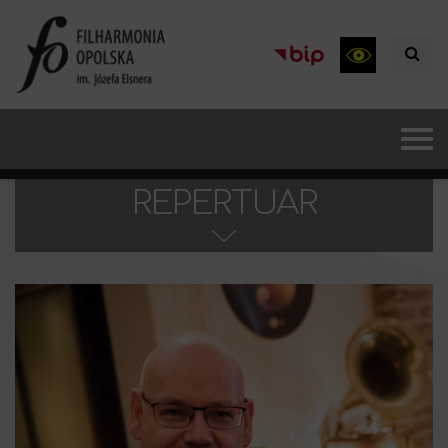
REPERTUAR