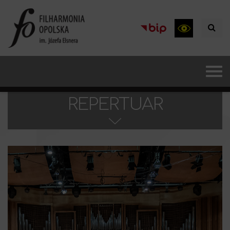
REPERTUAR