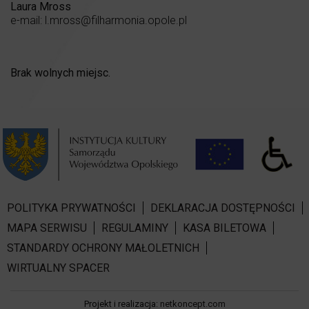
Laura Mross
e-mail: l.mross@filharmonia.opole.pl
Brak wolnych miejsc.
POLITYKA PRYWATNOŚCI
DEKLARACJA DOSTĘPNOŚCI
MAPA SERWISU
REGULAMINY
KASA BILETOWA
STANDARDY OCHRONY MAŁOLETNICH
WIRTUALNY SPACER
Projekt i realizacja:
netkoncept.com