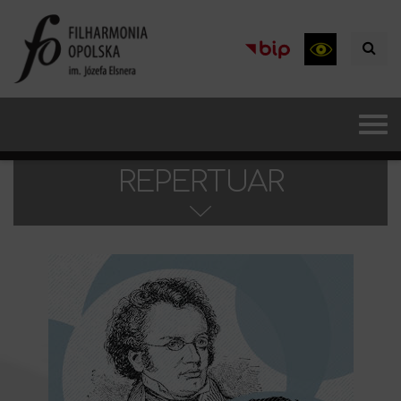
REPERTUAR