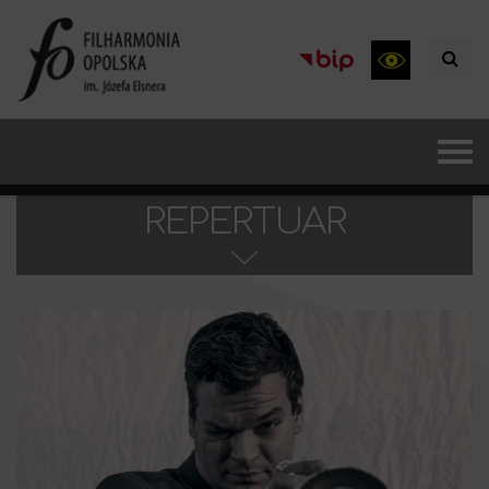
REPERTUAR