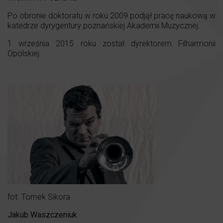
Po obronie doktoratu w roku 2009 podjął pracę naukową w
katedrze dyrygentury poznańskiej Akademii Muzycznej.
1 września 2015 roku został dyrektorem Filharmonii
Opolskiej.
fot. Tomek Sikora
Jakub Waszczeniuk