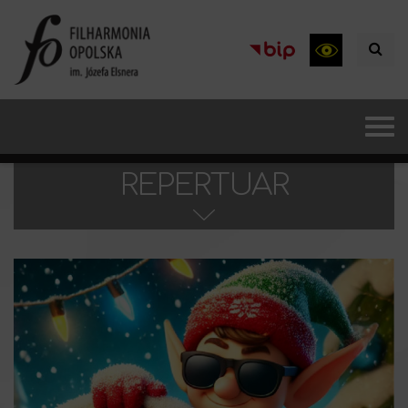
REPERTUAR