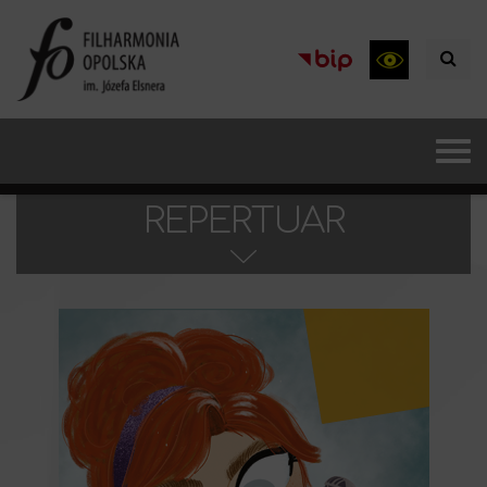
REPERTUAR