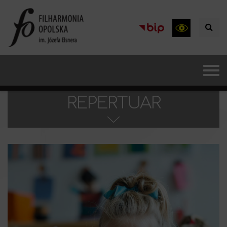
REPERTUAR