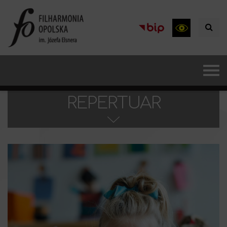
REPERTUAR