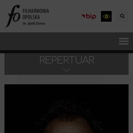
REPERTUAR