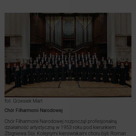
fot. Grzesiek Mart
Chór Filharmonii Narodowej
Chór Filharmonii Narodowej rozpoczął profesjonalną
działalność artystyczną w 1953 roku pod kierunkiem
Zbigniewa Soi. Kolejnymi kierownikami choru byli: Roman