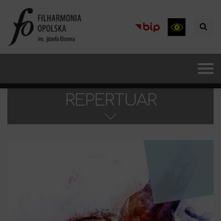
REPERTUAR