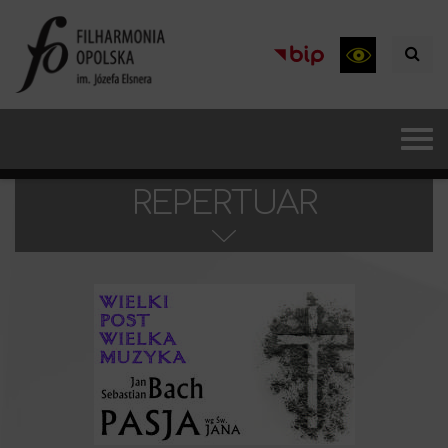
REPERTUAR