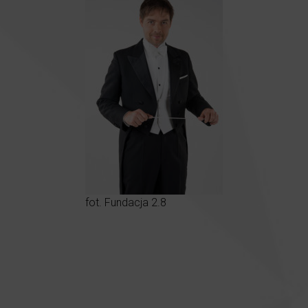
fot. Fundacja 2.8