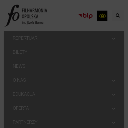
REPERTUAR
BILETY
NEWS
O NAS
EDUKACJA
OFERTA
PARTNERZY