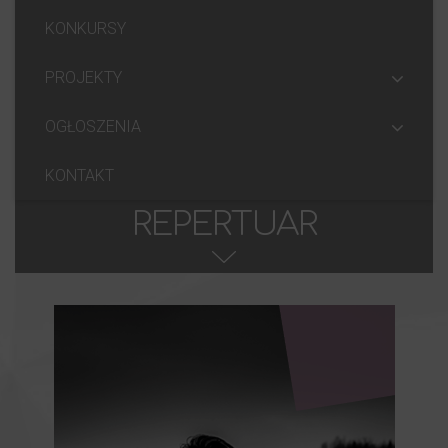
KONKURSY
PROJEKTY
OGŁOSZENIA
KONTAKT
REPERTUAR