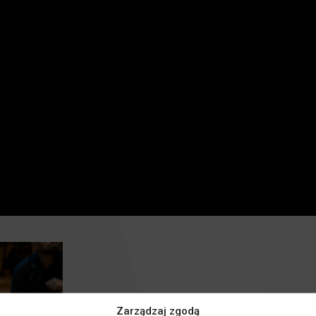
Zarządzaj zgodą