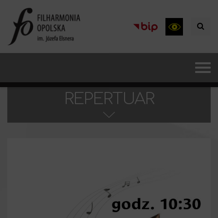
REPERTUAR