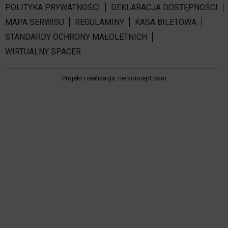
POLITYKA PRYWATNOŚCI
DEKLARACJA DOSTĘPNOŚCI
MAPA SERWISU
REGULAMINY
KASA BILETOWA
STANDARDY OCHRONY MAŁOLETNICH
WIRTUALNY SPACER
Projekt i realizacja:
netkoncept.com