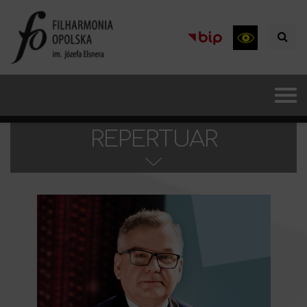
REPERTUAR