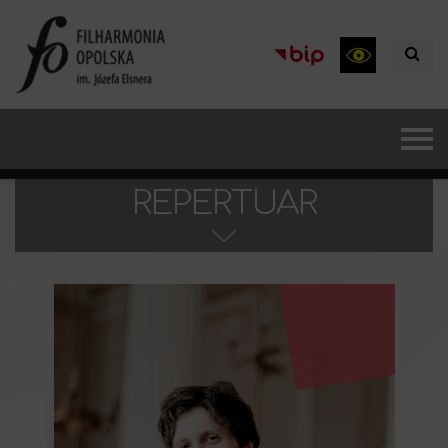
REPERTUAR